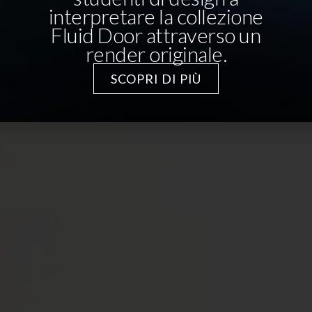
interpretare la collezione
Fluid Door attraverso un
render originale.
SCOPRI DI PIÙ