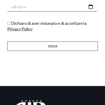
Dichiaro di aver visionato e di accettare la
Privacy Policy
INVIA