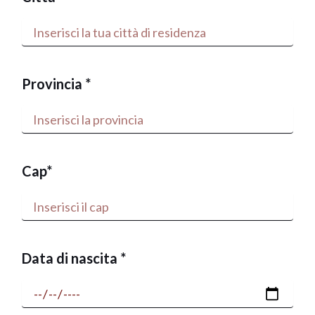
Provincia *
Cap*
Data di nascita *