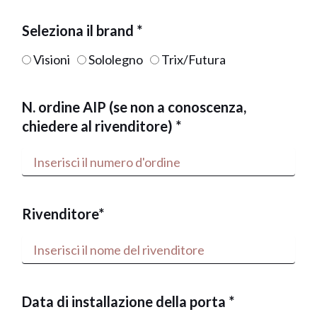
Seleziona il brand *
Visioni
Sololegno
Trix/Futura
N. ordine AIP (se non a conoscenza,
chiedere al rivenditore) *
Rivenditore*
Data di installazione della porta *