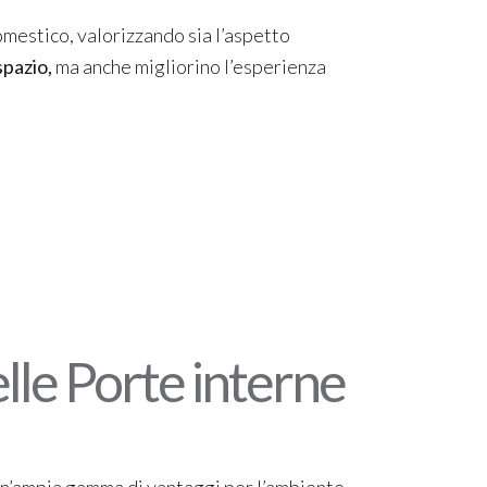
mestico, valorizzando sia l’aspetto
spazio,
ma anche migliorino l’esperienza
lle Porte interne