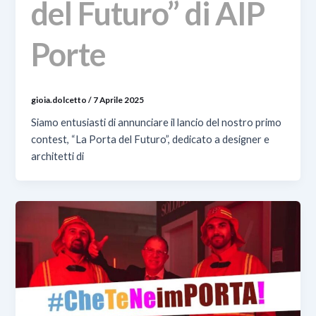
del Futuro” di AIP
Porte
gioia.dolcetto
/
7 Aprile 2025
Siamo entusiasti di annunciare il lancio del nostro primo
contest, “La Porta del Futuro”, dedicato a designer e
architetti di