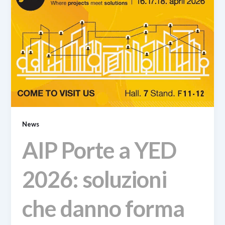
News
AIP Porte a YED
2026: soluzioni
che danno forma