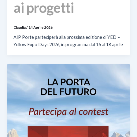
ai progetti
Claudia
/
14 Aprile 2026
AIP Porte parteciperà alla prossima edizione di YED –
Yellow Expo Days 2026, in programma dal 16 al 18 aprile