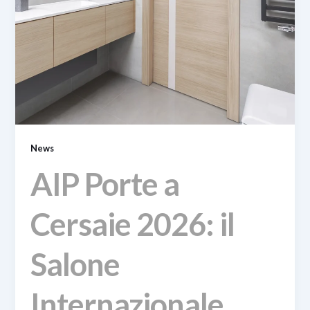
News
AIP Porte a
Cersaie 2026: il
Salone
Internazionale