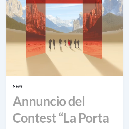
News
Annuncio del
Contest “La Porta