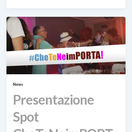
News
Presentazione
Spot